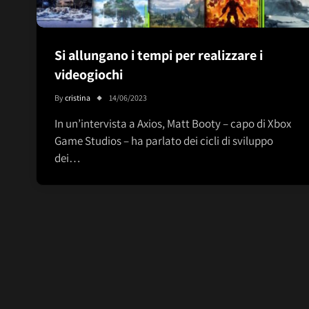
Si allungano i tempi per realizzare i
videogiochi
By
cristina
14/06/2023
In un’intervista a Axios, Matt Booty – capo di Xbox
Game Studios – ha parlato dei cicli di sviluppo
dei…