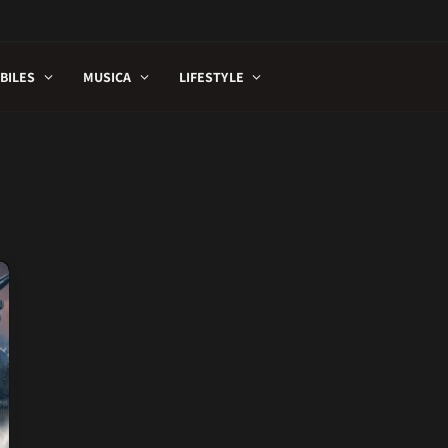
BILES
MUSICA
LIFESTYLE