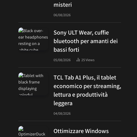
misteri
06/08/2026
Sony ULT Wear, cuffie
bluetooth per amanti dei
bassi forti
05/08/2026
25
Views
TCL Tab A1 Plus, il tablet
economico per streaming,
lettura e produttività
leggera
04/08/2026
Ottimizzare Windows