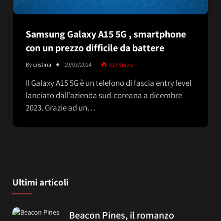
Samsung Galaxy A15 5G , smartphone
con un prezzo difficile da battere
By
cristina
19/03/2024
827
Views
Il Galaxy A15 5G è un telefono di fascia entry level
lanciato dall’azienda sud-coreana a dicembre
2023. Grazie ad un…
Ultimi articoli
Beacon Pines, il romanzo