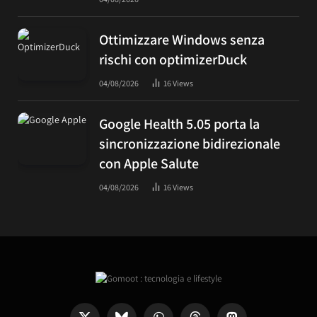
Ottimizzare Windows senza
rischi con optimizerDuck
04/08/2026
16
Views
Google Health 5.05 porta la
sincronizzazione bidirezionale
con Apple Salute
04/08/2026
16
Views