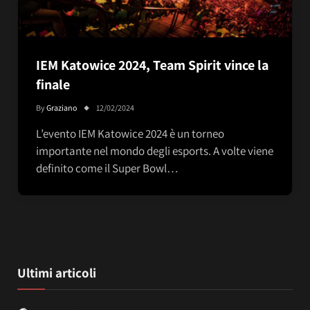
IEM Katowice 2024, Team Spirit vince la
finale
By
Graziano
12/02/2024
L’evento IEM Katowice 2024 è un torneo
importante nel mondo degli esports. A volte viene
definito come il Super Bowl…
Ultimi articoli