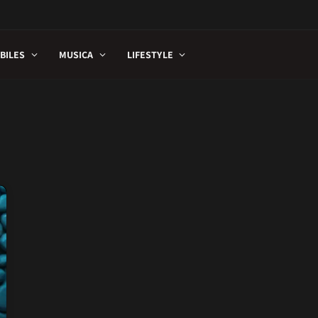
BILES
MUSICA
LIFESTYLE