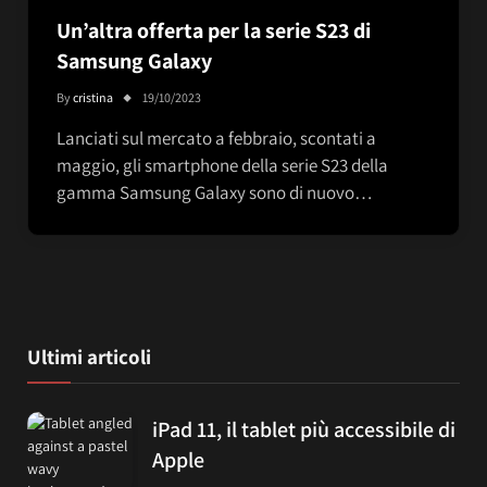
Un’altra offerta per la serie S23 di
Samsung Galaxy
By
cristina
19/10/2023
Lanciati sul mercato a febbraio, scontati a
maggio, gli smartphone della serie S23 della
gamma Samsung Galaxy sono di nuovo…
Ultimi articoli
iPad 11, il tablet più accessibile di
Apple