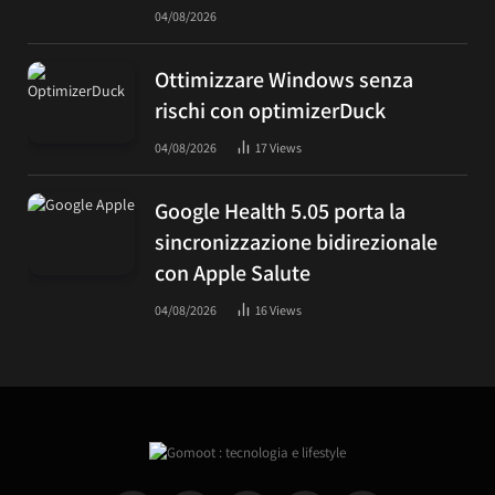
04/08/2026
Ottimizzare Windows senza
rischi con optimizerDuck
04/08/2026
17
Views
Google Health 5.05 porta la
sincronizzazione bidirezionale
con Apple Salute
04/08/2026
16
Views