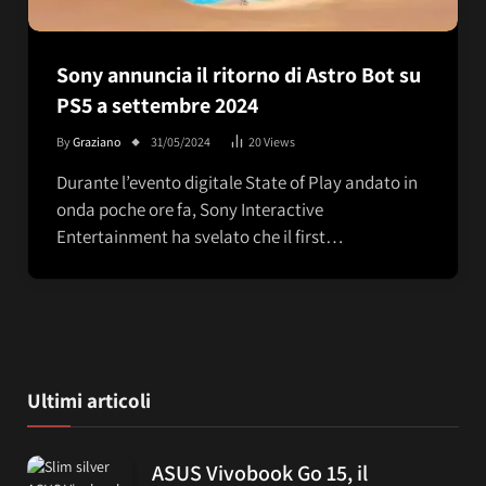
Sony annuncia il ritorno di Astro Bot su
PS5 a settembre 2024
By
Graziano
31/05/2024
20
Views
Durante l’evento digitale State of Play andato in
onda poche ore fa, Sony Interactive
Entertainment ha svelato che il first…
Ultimi articoli
ASUS Vivobook Go 15, il