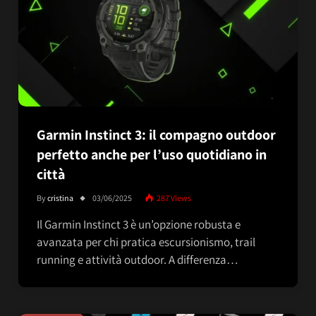
Garmin Instinct 3: il compagno outdoor
perfetto anche per l’uso quotidiano in
città
By
cristina
03/06/2025
287
Views
Il Garmin Instinct 3 è un’opzione robusta e
avanzata per chi pratica escursionismo, trail
running e attività outdoor. A differenza…