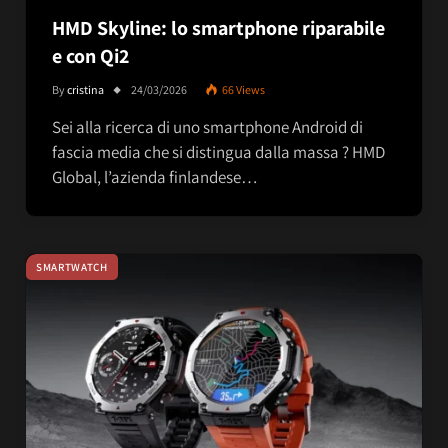
HMD Skyline: lo smartphone riparabile
e con Qi2
By
cristina
24/03/2026
66
Views
Sei alla ricerca di uno smartphone Android di
fascia media che si distingua dalla massa ? HMD
Global, l’azienda finlandese…
SMARTWATCH