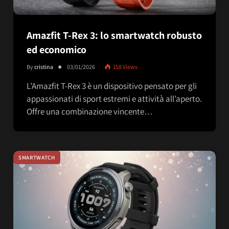
Amazfit T-Rex 3: lo smartwatch robusto
ed economico
By
cristina
03/01/2026
158
Views
L’Amazfit T-Rex 3 è un dispositivo pensato per gli
appassionati di sport estremi e attività all’aperto.
Offre una combinazione vincente…
SMARTWATCH