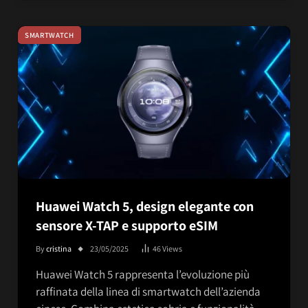
SMARTWATCH
Huawei Watch 5, design elegante con
sensore X-TAP e supporto eSIM
By
cristina
23/05/2025
46
Views
Huawei Watch 5 rappresenta l’evoluzione più
raffinata della linea di smartwatch dell’azienda