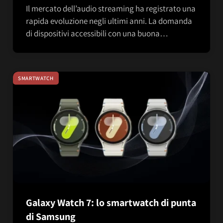
Il mercato dell’audio streaming ha registrato una
rapida evoluzione negli ultimi anni. La domanda
di dispositivi accessibili con una buona…
SMARTWATCH
Galaxy Watch 7: lo smartwatch di punta
di Samsung