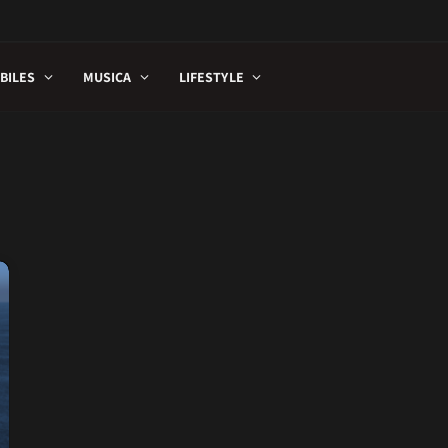
BILES
MUSICA
LIFESTYLE