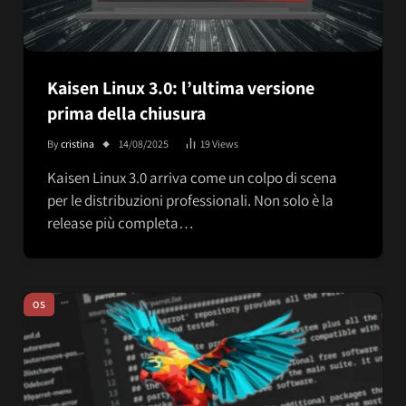
Kaisen Linux 3.0: l’ultima versione
prima della chiusura
By
cristina
14/08/2025
19
Views
Kaisen Linux 3.0 arriva come un colpo di scena
per le distribuzioni professionali. Non solo è la
release più completa…
OS