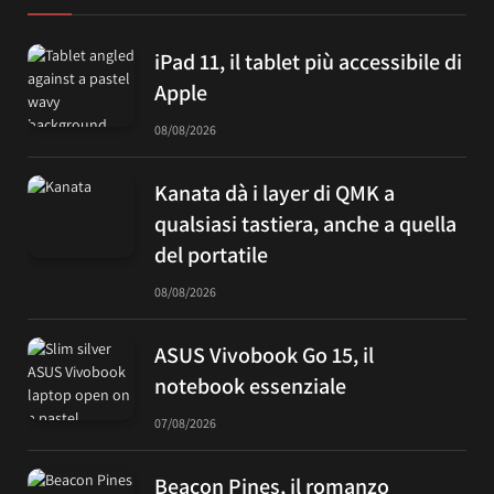
iPad 11, il tablet più accessibile di
Apple
08/08/2026
Kanata dà i layer di QMK a
qualsiasi tastiera, anche a quella
del portatile
08/08/2026
ASUS Vivobook Go 15, il
notebook essenziale
07/08/2026
Beacon Pines, il romanzo