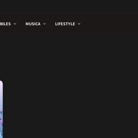
BILES
MUSICA
LIFESTYLE