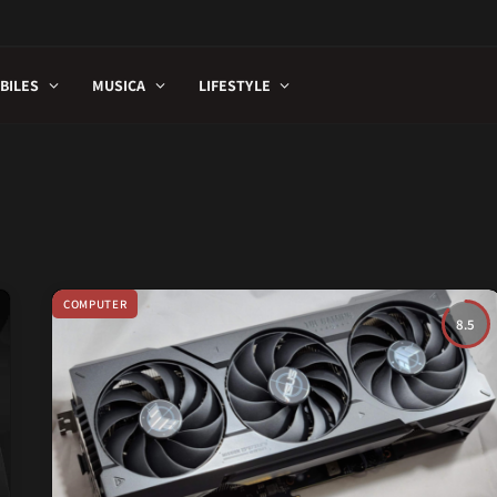
BILES
MUSICA
LIFESTYLE
COMPUTER
8.5