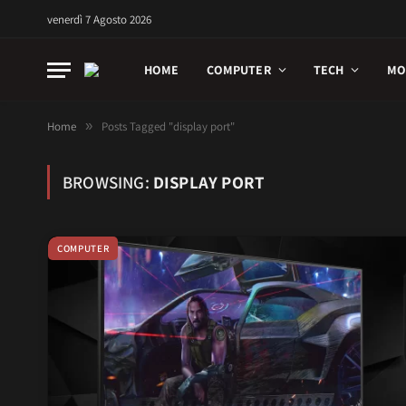
venerdì 7 Agosto 2026
HOME
COMPUTER
TECH
MO
Home
»
Posts Tagged "display port"
BROWSING:
DISPLAY PORT
COMPUTER