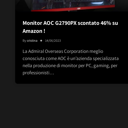
Monitor AOC G2790PX scontato 46% su
Amazon !
By
cristina
14/06/2023
La Admiral Overseas Corporation meglio
conosciuta come AOC è un’azienda specializzata
nella produzione di monitor per PC, gaming, per
professionisti…