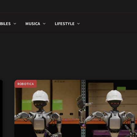
BILES
MUSICA
LIFESTYLE
ROBOTICA