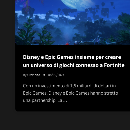
Disney e Epic Games insieme per creare
un universo di giochi connesso a Fortnite
By
Graziano
08/02/2024
Con un investimento di 1,5 miliardi di dollari in
Epic Games, Disney e Epic Games hanno stretto
una partnership. La…