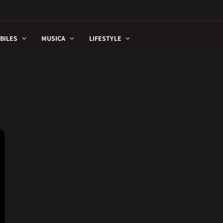
BILES
MUSICA
LIFESTYLE