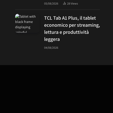
05/08/2026
28
Views
TCL Tab A1 Plus, il tablet
economico per streaming,
lettura e produttività
leggera
04/08/2026