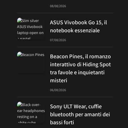
08/08/2026
ASUS Vivobook Go 15, il
notebook essenziale
07/08/2026
Beacon Pines, il romanzo
interattivo di Hiding Spot
tra favole e inquietanti
misteri
06/08/2026
Sony ULT Wear, cuffie
bluetooth per amanti dei
bassi forti