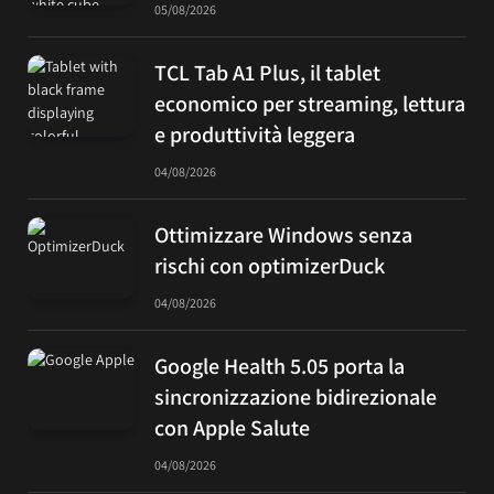
05/08/2026
TCL Tab A1 Plus, il tablet
economico per streaming, lettura
e produttività leggera
04/08/2026
Ottimizzare Windows senza
rischi con optimizerDuck
04/08/2026
Google Health 5.05 porta la
sincronizzazione bidirezionale
con Apple Salute
04/08/2026