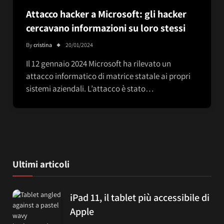
Attacco hacker a Microsoft: gli hacker
cercavano informazioni su loro stessi
By
cristina
20/01/2024
Il 12 gennaio 2024 Microsoft ha rilevato un
attacco informatico di matrice statale ai propri
sistemi aziendali. L’attacco è stato…
Ultimi articoli
iPad 11, il tablet più accessibile di
Apple