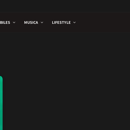
BILES
MUSICA
LIFESTYLE