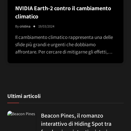
NVIDIA Earth-2 contro il cambiamento
climatico
By
cristina
19/03/2024
Il cambiamento climatico rappresenta una delle
sfide più grandi e urgenti che dobbiamo
affrontare. Per cercare di mitigarne gli effetti,…
Ultimi articoli
Beacon Pines, il romanzo
interattivo di Hiding Spot tra