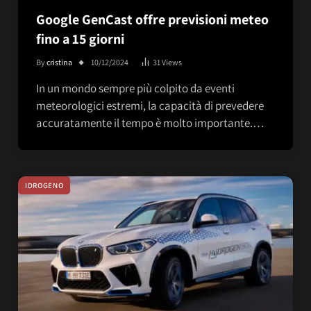
Google GenCast offre previsioni meteo
fino a 15 giorni
By
cristina
10/12/2024
31
Views
In un mondo sempre più colpito da eventi
meteorologici estremi, la capacità di prevedere
accuratamente il tempo è molto importante.…
IDROGENO