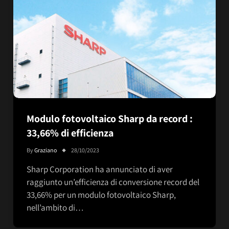
Modulo fotovoltaico Sharp da record :
33,66% di efficienza
By
Graziano
28/10/2023
Sharp Corporation ha annunciato di aver
raggiunto un’efficienza di conversione record del
33,66% per un modulo fotovoltaico Sharp,
nell’ambito di…