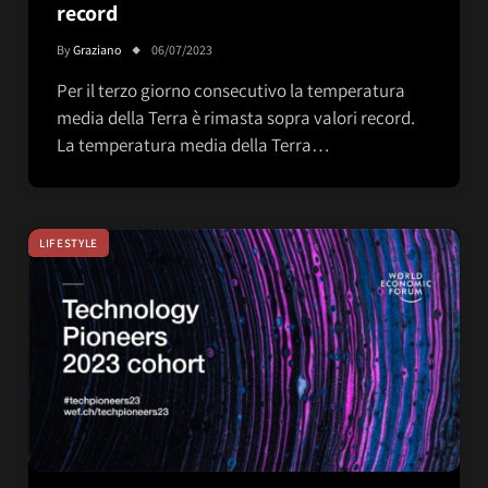
record
By
Graziano
06/07/2023
Per il terzo giorno consecutivo la temperatura
media della Terra è rimasta sopra valori record.
La temperatura media della Terra…
LIFESTYLE