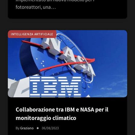
fotoreattori, una…
INTELLIGENZA ARTIFICIALE
Collaborazione tra IBM e NASA per il
monitoraggio climatico
By
Graziano
06/08/2023