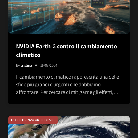
NVIDIA Earth-2 contro il cambiamento
climatico
By
cristina
19/03/2024
Il cambiamento climatico rappresenta una delle
sfide più grandi e urgenti che dobbiamo
affrontare. Per cercare di mitigarne gli effetti,…
INTELLIGENZA ARTIFICIALE