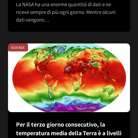
La NASA ha una enorme quantità di dati e ne
riceve sempre di più ogni giorno. Mentre alcuni
dati vengono…
SCIENZE
Per il terzo giorno consecutivo, la
temperatura media della Terra è a livelli