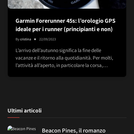
Garmin Forerunner 45s: l’orologio GPS
ideale per i runner (principianti e non)
By
cristina
22/09/2023
L’arrivo dell’autunno significa la fine delle
vacanze e il ritorno alla quotidianità. Per molti,
l’attività all’aperto, in particolare la corsa,…
Ultimi articoli
Beacon Pines, il romanzo