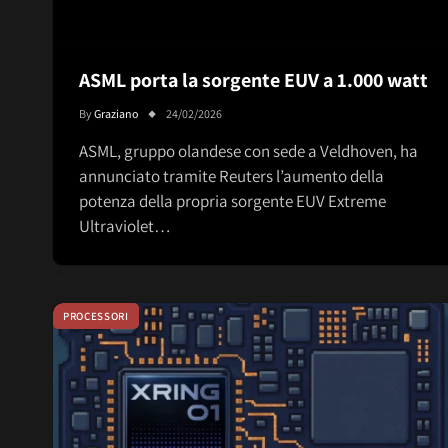
ASML porta la sorgente EUV a 1.000 watt
By
Graziano
24/02/2026
ASML, gruppo olandese con sede a Veldhoven, ha
annunciato tramite Reuters l’aumento della
potenza della propria sorgente EUV Extreme
Ultraviolet…
PROCESSORI