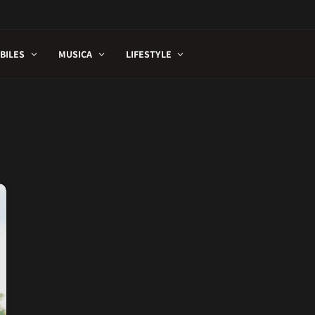
BILES
MUSICA
LIFESTYLE