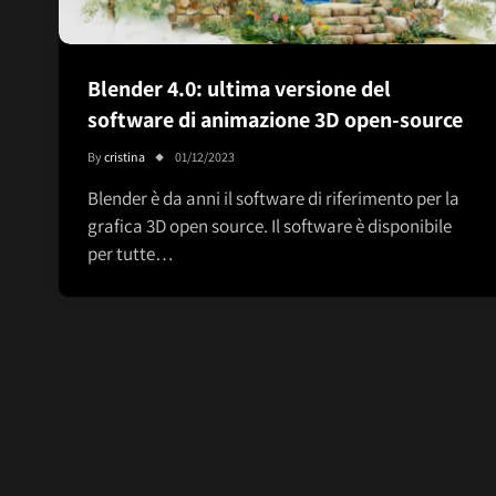
Blender 4.0: ultima versione del
software di animazione 3D open-source
By
cristina
01/12/2023
Blender è da anni il software di riferimento per la
grafica 3D open source. Il software è disponibile
per tutte…