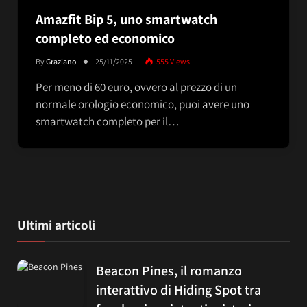
Amazfit Bip 5, uno smartwatch
completo ed economico
By
Graziano
25/11/2025
555
Views
Per meno di 60 euro, ovvero al prezzo di un
normale orologio economico, puoi avere uno
smartwatch completo per il…
Ultimi articoli
Beacon Pines, il romanzo
interattivo di Hiding Spot tra