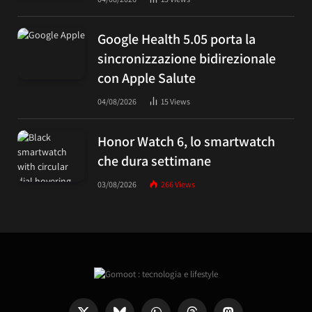
Google Health 5.05 porta la
sincronizzazione bidirezionale
con Apple Salute
04/08/2026
15
Views
Honor Watch 6, lo smartwatch
che dura settimane
03/08/2026
266
Views