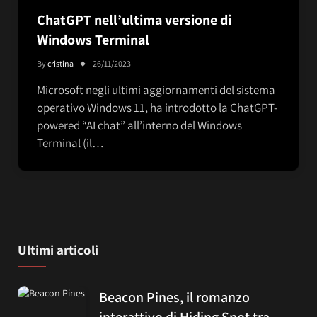
ChatGPT nell’ultima versione di
Windows Terminal
By
cristina
26/11/2023
Microsoft negli ultimi aggiornamenti del sistema
operativo Windows 11, ha introdotto la ChatGPT-
powered “AI chat” all’interno del Windows
Terminal (il…
Ultimi articoli
Beacon Pines, il romanzo
interattivo di Hiding Spot tra