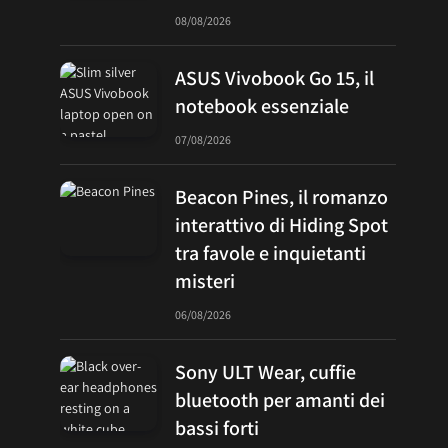
08/08/2026
ASUS Vivobook Go 15, il
notebook essenziale
07/08/2026
Beacon Pines, il romanzo
interattivo di Hiding Spot
tra favole e inquietanti
misteri
06/08/2026
Sony ULT Wear, cuffie
bluetooth per amanti dei
bassi forti