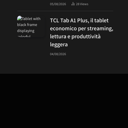
05/08/2026
28
Views
TCL Tab A1 Plus, il tablet
economico per streaming,
lettura e produttività
leggera
04/08/2026