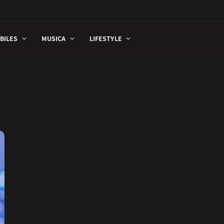
BILES
MUSICA
LIFESTYLE