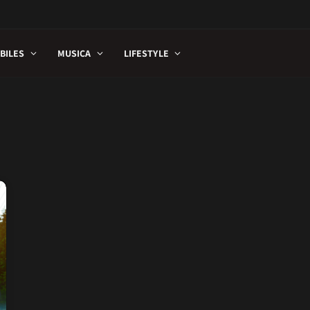
BILES
MUSICA
LIFESTYLE