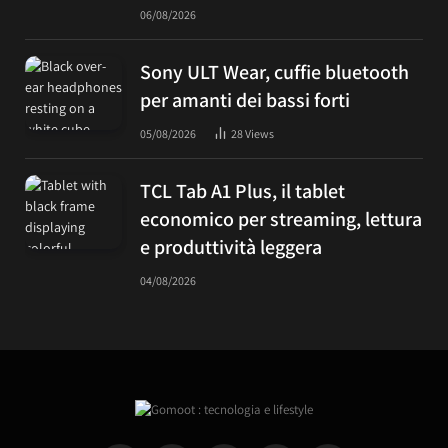
06/08/2026
Sony ULT Wear, cuffie bluetooth
per amanti dei bassi forti
05/08/2026
28
Views
TCL Tab A1 Plus, il tablet
economico per streaming, lettura
e produttività leggera
04/08/2026