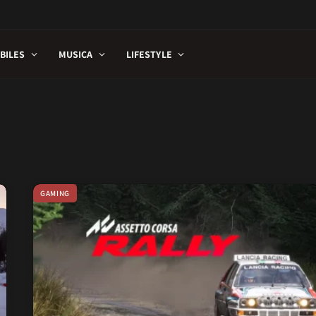
BILES
MUSICA
LIFESTYLE
GAMING