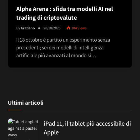
Alpha Arena : sfida tra modelli AI nel
trading di criptovalute
By
Graziano
20/10/2025
104
Views
Il 18 ottobre è partito un esperimento senza
precedenti; sei dei modelli di intelligenza
artificiale più avanzati al mondo si…
Ultimi articoli
iPad 11, il tablet più accessibile di
Apple