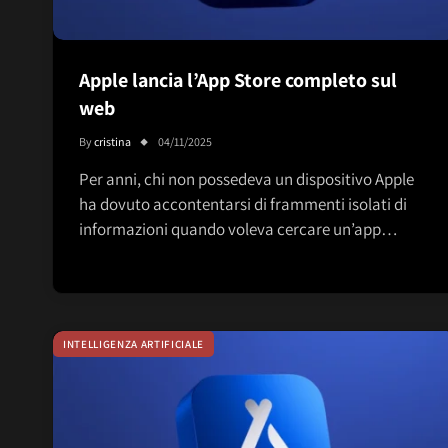
Apple lancia l’App Store completo sul
web
By
cristina
04/11/2025
Per anni, chi non possedeva un dispositivo Apple
ha dovuto accontentarsi di frammenti isolati di
informazioni quando voleva cercare un’app…
INTELLIGENZA ARTIFICIALE