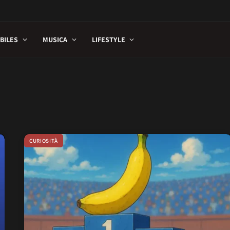
BILES
MUSICA
LIFESTYLE
CURIOSITÀ