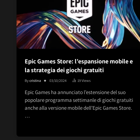
Epic Games Store: l’espansione mobile e
la strategia dei giochi gratuiti
By
cristina
03/10/2024
19
Views
Epic Games ha annunciato l’estensione del suo
popolare programma settimanle di giochi gratuiti
anche alla versione mobile dell’Epic Games Store.
…