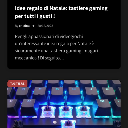
Idee regalo di Natale: tastiere gaming
per tutti i gusti !
By
cristina
20/12/2023
Per gli appassionati di videogiochi
un’interessante idea regalo per Natale è
sicuramente una tastiera gaming, magari
meccanica ! Di seguito…
TASTIERE