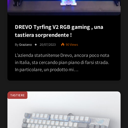
DREVO Tyrfing V2 RGB gaming , una
tastiera sorprendente !
By
Graziano
20/07/2023
90
Views
L’azienda statunitense Drevo, ancora poco nota
in Italia, sta cercando pian piano di farsi strada.
In particolare, un prodotto mi…
TASTIERE