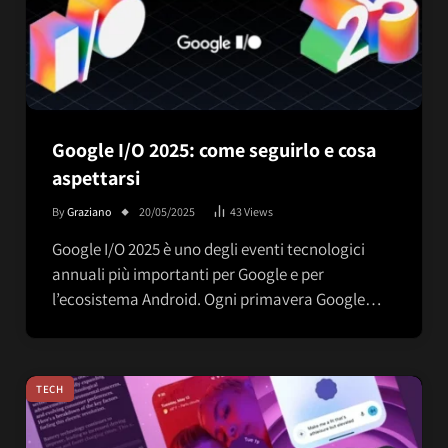
Google I/O 2025: come seguirlo e cosa
aspettarsi
By
Graziano
20/05/2025
43
Views
Google I/O 2025 è uno degli eventi tecnologici
annuali più importanti per Google e per
l’ecosistema Android. Ogni primavera Google…
TECH