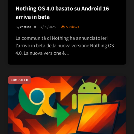
Nothing OS 4.0 basato su Android 16
arriva in beta
By
cristina
17/09/2025
53
Views
La communità di Nothing ha annunciato ieri
l’arrivo in beta della nuova versione Nothing OS
4.0. La nuova versione è…
COMPUTER