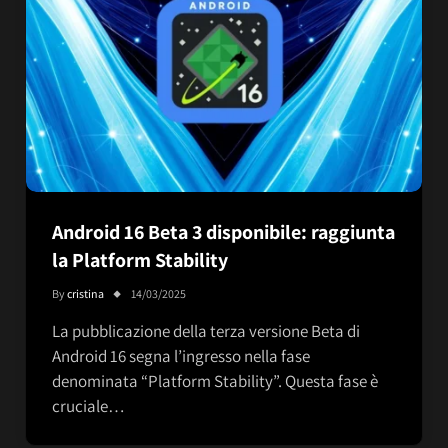
Android 16 Beta 3 disponibile: raggiunta
la Platform Stability
By
cristina
14/03/2025
La pubblicazione della terza versione Beta di
Android 16 segna l’ingresso nella fase
denominata “Platform Stability”. Questa fase è
cruciale…