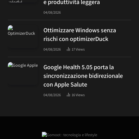
e produttività leggera
04/08/2026
Ottimizzare Windows senza
rischi con optimizerDuck
04/08/2026
17
Views
Google Health 5.05 porta la
sincronizzazione bidirezionale
con Apple Salute
04/08/2026
16
Views