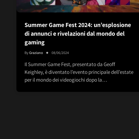
Summer Game Fest 2024: un’esplosione
di annunci e rivelazioni dal mondo del
gaming
By
Graziano
08/06/2024
Il Summer Game Fest, presentato da Geoff
Keighley, è diventato l’evento principale dell’estate
per il mondo dei videogiochi dopo la…