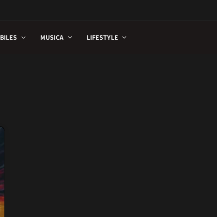
BILES
MUSICA
LIFESTYLE