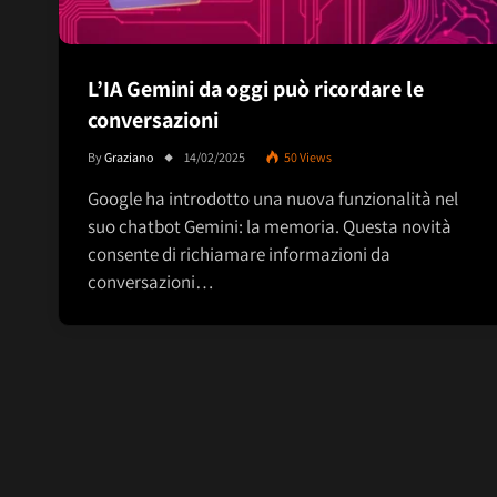
L’IA Gemini da oggi può ricordare le
conversazioni
By
Graziano
14/02/2025
50
Views
Google ha introdotto una nuova funzionalità nel
suo chatbot Gemini: la memoria. Questa novità
consente di richiamare informazioni da
conversazioni…