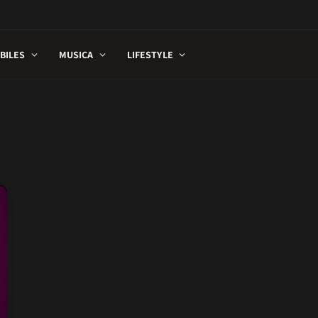
BILES
MUSICA
LIFESTYLE