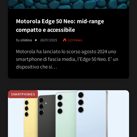
Motorola Edge 50 Neo: mid-range
compatto e accessibile
By
cristina
28/07/2025
113
Views
Motorola ha lanciato lo scorso agosto 2024 uno
smartphone di fascia media, l’Edge 50 Neo. E’ un
dispositivo che si…
SMARTPHONES