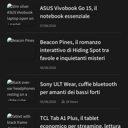
ASUS Vivobook Go 15, il
notebook essenziale
07/08/2026
Beacon Pines, il romanzo
interattivo di Hiding Spot tra
favole e inquietanti misteri
06/08/2026
Sony ULT Wear, cuffie bluetooth
per amanti dei bassi forti
05/08/2026
18
Views
TCL Tab A1 Plus, il tablet
economico per streaming, lettura