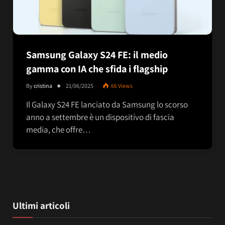
Samsung Galaxy S24 FE: il medio
gamma con IA che sfida i flagship
By
cristina
21/06/2025
66
Views
Il Galaxy S24 FE lanciato da Samsung lo scorso
anno a settembre è un dispositivo di fascia
media, che offre…
Ultimi articoli