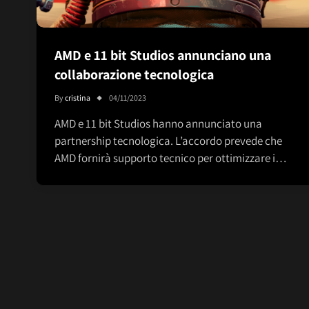
AMD e 11 bit Studios annunciano una
collaborazione tecnologica
By
cristina
04/11/2023
AMD e 11 bit Studios hanno annunciato una
partnership tecnologica. L’accordo prevede che
AMD fornirà supporto tecnico per ottimizzare i…