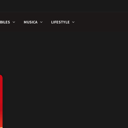
BILES
MUSICA
LIFESTYLE