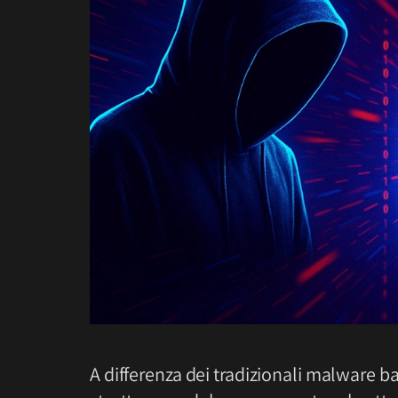
A differenza dei tradizionali malware b