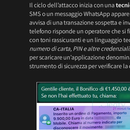
Il ciclo dell’attacco inizia con una
tecn
SMS o un messaggio WhatsApp apparente
avvisa di una transazione sospetta e in
telefono risponde un operatore che si f
con toni rassicuranti e un linguaggio te
numero di carta, PIN e altre credenziali
per scaricare un’applicazione denomin
strumento di sicurezza per verificare la 