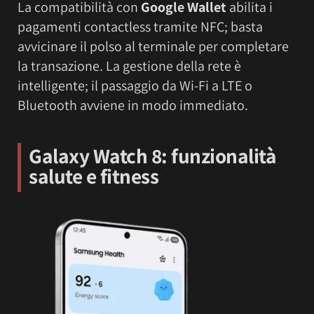
La compatibilità con
Google Wallet
abilita i
pagamenti contactless tramite NFC; basta
avvicinare il polso al terminale per completare
la transazione. La gestione della rete è
intelligente; il passaggio da Wi-Fi a LTE o
Bluetooth avviene in modo immediato.
Galaxy Watch 8: funzionalità
salute e fitness