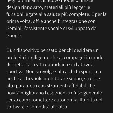
design rinnovato, materiali più leggeri e
funzioni legate alla salute più complete. E per la
prima volta, offre anche l’integrazione con
Gemini, l’assistente vocale AI sviluppato da
Google.
È un dispositivo pensato per chi desidera un
orologio intelligente che accompagni in modo
discreto sia la vita quotidiana sia l’attività
sportiva. Non si rivolge solo a chi fa sport, ma
anche a chi vuole monitorare sonno, stress e
altri parametri con strumenti affidabili. Le
novità migliorano l’esperienza d’uso generale
senza compromettere autonomia, fluidità del
software e comodità al polso.