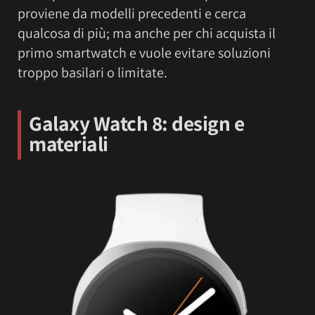
proviene da modelli precedenti e cerca
qualcosa di più; ma anche per chi acquista il
primo smartwatch e vuole evitare soluzioni
troppo basilari o limitate.
Galaxy Watch 8: d
esign e
materiali