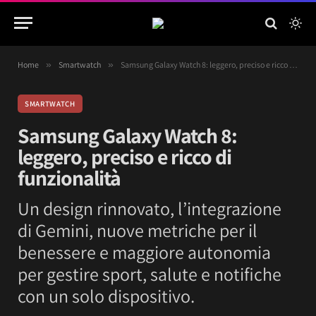
Home
»
Smartwatch
»
Samsung Galaxy Watch 8: leggero, preciso e ricco di funzionalità
SMARTWATCH
Samsung Galaxy Watch 8:
leggero, preciso e ricco di
funzionalità
Un design rinnovato, l’integrazione
di Gemini, nuove metriche per il
benessere e maggiore autonomia
per gestire sport, salute e notifiche
con un solo dispositivo.