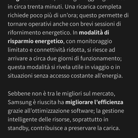
in circa trenta minuti. Una ricarica completa
richiede poco più di un’ora; questo permette di
tornare operativi anche con brevi sessioni di
rifornimento energetico. In
modalità di
risparmio energetico
, con monitoraggio
limitato e connettività ridotta, si riesce ad
arrivare a circa due giorni di funzionamento;
questa modalità si rivela utile in viaggio o in
situazioni senza accesso costante all’energia.
Sebbene non è tra le migliori sul mercato,
Samsung è riuscita ha
migliorare l’efficienza
grazie all’ottimizzazione software; la gestione
intelligente delle risorse, soprattutto in
standby, contribuisce a preservare la carica.