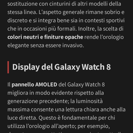
sostituzione con cinturini di altri modelli della
stessa linea. L’aspetto generale rimane sobrio e
discreto e si integra bene sia in contesti sportivi
che in occasioni più formali. Inoltre, la scelta di
colori neutri e finiture opache
rende l’orologio
elegante senza essere invasivo.
Display
del Galaxy Watch 8
Il
pannello AMOLED
del Galaxy Watch 8
migliora in modo evidente rispetto alla
generazione precedente; la luminosità
massima consente una lettura chiara anche alla
luce diretta. Questo è fondamentale per chi
utilizza l’orologio all’aperto; per esempio,