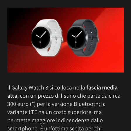
Il Galaxy Watch 8 si colloca nella
fascia media-
alta
, con un prezzo di listino che parte da circa
300 euro (*) per la versione Bluetooth; la
variante LTE ha un costo superiore, ma
permette maggiore indipendenza dallo
smartphone. È un’ottima scelta per chi