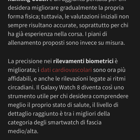
desidera migliorare gradualmente la propria
forma fisica; tuttavia, le valutazioni iniziali non
sempre risultano accurate, soprattutto per chi
ha già esperienza nella corsa. I piani di
allenamento proposti sono invece su misura.
La precisione nei
rilevamenti biometrici
è
migliorata; i
dati cardiovascolari
sono ora più
affidabili, e anche le rilevazioni legate ai ritmi
circadiani. Il Galaxy Watch 8 diventa così uno
strumento utile per chi desidera comprendere
meglio il proprio stato di salute, il livello di
dettaglio raggiunto è tra i migliori della
categoria degli smartwatch di fascia
medio/alta.