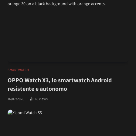
SMARTWATCH
OPPO Watch X3, lo smartwatch Android
resistente e autonomo
16/07/2026
18
Views