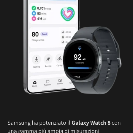
Samsung ha potenziato il
Galaxy Watch 8
con
una gamma più ampia di misurazioni