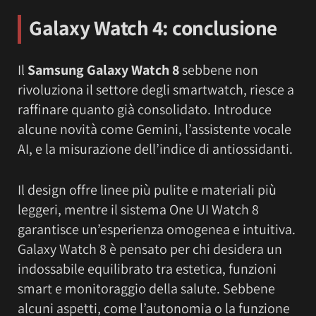
Galaxy Watch 4: c
onclusione
Il
Samsung Galaxy Watch 8
sebbene non
rivoluziona il settore degli smartwatch, riesce a
raffinare quanto già consolidato. Introduce
alcune novità come Gemini, l’assistente vocale
AI, e la misurazione dell’indice di antiossidanti.
Il design offre linee più pulite e materiali più
leggeri, mentre il sistema One UI Watch 8
garantisce un’esperienza omogenea e intuitiva.
Galaxy Watch 8 è pensato per chi desidera un
indossabile equilibrato tra estetica, funzioni
smart e monitoraggio della salute. Sebbene
alcuni aspetti, come l’autonomia o la funzione