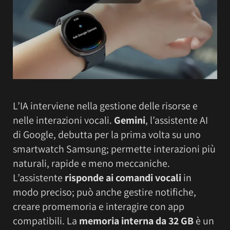
L’IA interviene nella gestione delle risorse e
nelle interazioni vocali.
Gemini
, l’assistente AI
di Google, debutta per la prima volta su uno
smartwatch Samsung; permette interazioni più
naturali, rapide e meno meccaniche.
L’assistente
risponde ai comandi vocali
in
modo preciso; può anche gestire notifiche,
creare promemoria e interagire con app
compatibili. La
memoria interna da 32 GB
è un