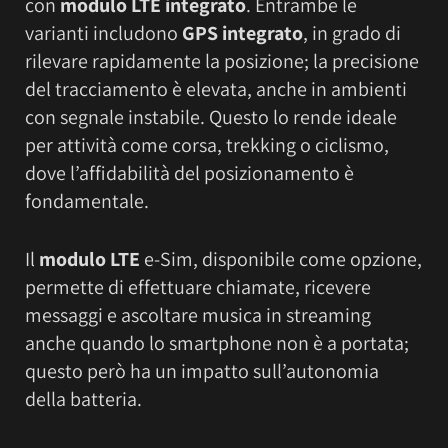
con
modulo LTE integrato
. Entrambe le
varianti includono
GPS integrato
, in grado di
rilevare rapidamente la posizione; la precisione
del tracciamento è elevata, anche in ambienti
con segnale instabile. Questo lo rende ideale
per attività come corsa, trekking o ciclismo,
dove l’affidabilità del posizionamento è
fondamentale.
Il
modulo LTE
e-Sim, disponibile come opzione,
permette di effettuare chiamate, ricevere
messaggi e ascoltare musica in streaming
anche quando lo smartphone non è a portata;
questo però ha un impatto sull’autonomia
della batteria.