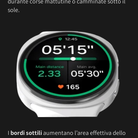
durante corse mattutine o camminate sotto il
sole.
I
bordi sottili
aumentano l’area effettiva dello