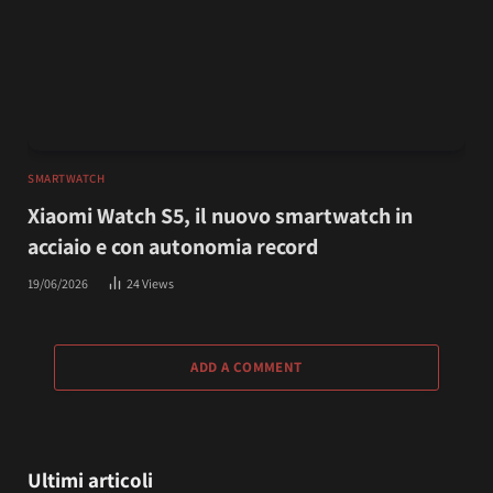
SMARTWATCH
Xiaomi Watch S5, il nuovo smartwatch in
acciaio e con autonomia record
19/06/2026
24
Views
ADD A COMMENT
Ultimi articoli