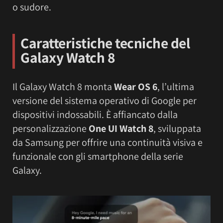
o sudore.
Caratteristiche tecniche del
Galaxy Watch 8
Il Galaxy Watch 8 monta
Wear OS 6
, l’ultima
versione del sistema operativo di Google per
dispositivi indossabili. È affiancato dalla
personalizzazione
One UI Watch 8
, sviluppata
da Samsung per offrire una continuità visiva e
funzionale con gli smartphone della serie
Galaxy.