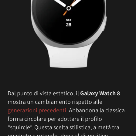
Dal punto di vista estetico, il
Galaxy Watch 8
mostra un cambiamento rispetto alle
generazioni precedenti
. Abbandona la classica
forma circolare per adottare il profilo
“squircle”. Questa scelta stilistica, a metà tra
quadrato e rotondo, dona al dispositivo