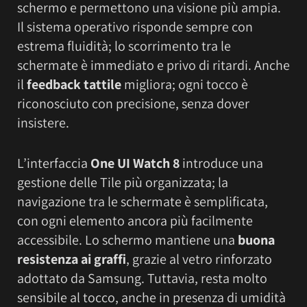
schermo e permettono una visione più ampia.
Il sistema operativo risponde sempre con
estrema fluidità; lo scorrimento tra le
schermate è immediato e privo di ritardi. Anche
il
feedback tattile
migliora; ogni tocco è
riconosciuto con precisione, senza dover
insistere.
L’interfaccia
One UI Watch 8
introduce una
gestione delle Tile più organizzata; la
navigazione tra le schermate è semplificata,
con ogni elemento ancora più facilmente
accessibile. Lo schermo mantiene una
buona
resistenza ai graffi
, grazie al vetro rinforzato
adottato da Samsung. Tuttavia, resta molto
sensibile al tocco, anche in presenza di umidità