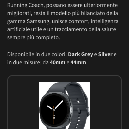
Running Coach, possano essere ulteriormente
migliorati, resta il modello più bilanciato della
gamma Samsung, unisce comfort, intelligenza
artificiale utile e un tracciamento della salute
sempre più completo.
Disponibile in due colori:
Dark Grey
e
Silver
e
in due misure: da
40mm
e
44mm
.