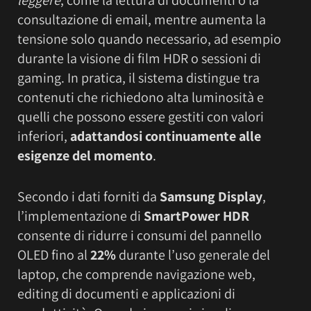
consultazione di email, mentre aumenta la
tensione solo quando necessario, ad esempio
durante la visione di film HDR o sessioni di
gaming. In pratica, il sistema distingue tra
contenuti che richiedono alta luminosità e
quelli che possono essere gestiti con valori
inferiori,
adattandosi continuamente alle
esigenze del momento
.
Secondo i dati forniti da
Samsung Display
,
l’implementazione di
SmartPower HDR
consente di ridurre i consumi del pannello
OLED fino al
22%
durante l’uso generale del
laptop, che comprende navigazione web,
editing di documenti e applicazioni di