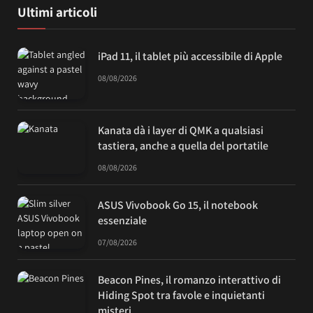
Ultimi articoli
iPad 11, il tablet più accessibile di Apple
08/08/2026
Kanata dà i layer di QMK a qualsiasi
tastiera, anche a quella del portatile
08/08/2026
ASUS Vivobook Go 15, il notebook
essenziale
07/08/2026
Beacon Pines, il romanzo interattivo di
Hiding Spot tra favole e inquietanti
misteri