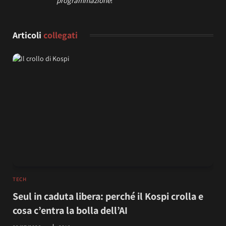
programmazione
!
Articoli
collegati
TECH
Seul in caduta libera: perché il Kospi crolla e
cosa c’entra la bolla dell’AI