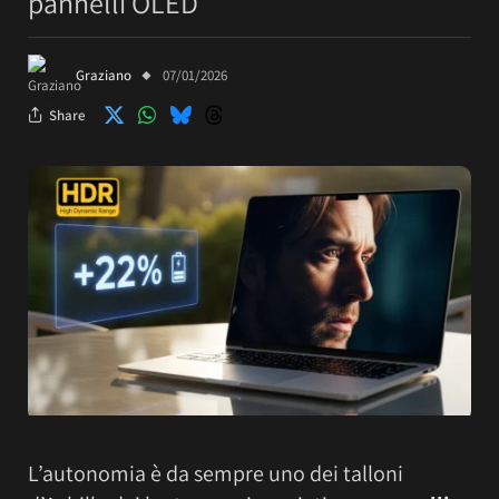
pannelli OLED
Graziano
07/01/2026
Share
L’autonomia è da sempre uno dei talloni