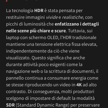
La tecnologia
HDR
è stata pensata per
restituire immagini
vivide
e
realistiche
, con
picchi di luminosità che
enfatizzano i dettagli
nelle scene più chiare e scure
. Tuttavia, sui
laptop con schermo OLED, l’HDR tradizionale
mantiene una tensione elettrica fissa elevata,
indipendentemente da ciò che viene
visualizzato. Questo significa che anche
durante attività poco esigenti come la
navigazione web o la scrittura di documenti, il
pannello continua a consumare energia come
se stesse riproducendo un video in
4K
ad alto
contrasto. Di conseguenza, molti produttori
scelgono di impostare di default la modalità
SDR
(Standard Dynamic Range) per preservare