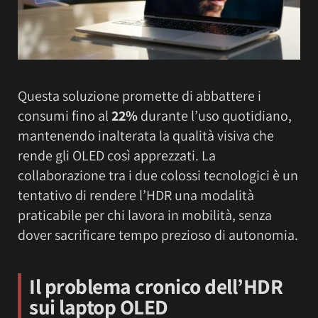
Questa soluzione promette di abbattere i
consumi fino al
22%
durante l’uso quotidiano,
mantenendo inalterata la qualità visiva che
rende gli OLED così apprezzati. La
collaborazione tra i due colossi tecnologici è un
tentativo di rendere l’HDR una modalità
praticabile per chi lavora in mobilità, senza
dover sacrificare tempo prezioso di autonomia.
Il problema cronico dell’HDR
sui laptop OLED