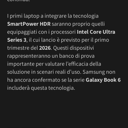
I primi laptop a integrare la tecnologia
SmartPower HDR
saranno proprio quelli
equipaggiati con i processori
Intel Core Ultra
Series 3
, il cui lancio è previsto per il primo
trimestre del
2026
. Questi dispositivi
rappresenteranno un banco di prova
importante per valutare l’efficacia della
soluzione in scenari reali d’uso. Samsung non
ha ancora confermato se la serie
Galaxy Book 6
includerà questa tecnologia.