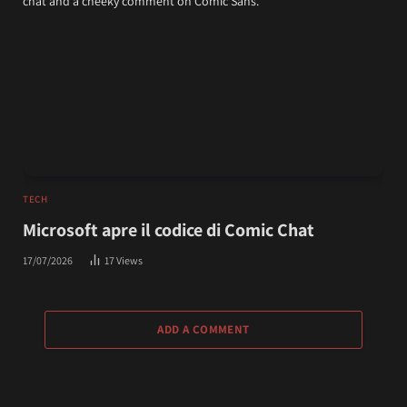
TECH
Microsoft apre il codice di Comic Chat
17/07/2026
17
Views
ADD A COMMENT