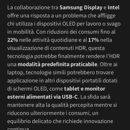
La collaborazione tra
Samsung Display
e
Intel
offre una risposta a un problema che affligge
chi utilizza i dispositivi OLED per lavoro o svago
in mobilità. Con riduzioni dei consumi fino al
22%
nelle attività quotidiane e al
17%
nella
visualizzazione di contenuti HDR, questa
tecnologia potrebbe finalmente rendere l’HDR
una
modalità predefinita praticabile
. Oltre ai
laptop, tecnologie simili potrebbero trovare
applicazione in altri dispositivi portatili dotati
di schermi OLED, come
tablet e monitor
esterni alimentati via USB-C
. La sfida sarà
mantenere alta la qualità percepita mentre si
riducono ulteriormente i consumi, un
equilibrio delicato che richiede innovazione
continua.