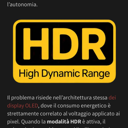
l’autonomia.
Il problema risiede nell’architettura stessa
dei
display OLED
, dove il consumo energetico è
strettamente correlato al voltaggio applicato ai
pixel. Quando la
modalità HDR
è attiva, il