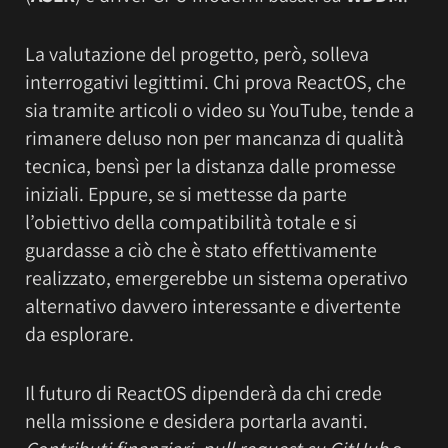
La valutazione del progetto, però, solleva
interrogativi legittimi. Chi prova ReactOS, che
sia tramite articoli o video su YouTube, tende a
rimanere deluso non per mancanza di qualità
tecnica, bensì per la distanza dalle promesse
iniziali. Eppure, se si mettesse da parte
l’obiettivo della compatibilità totale e si
guardasse a ciò che è stato effettivamente
realizzato, emergerebbe un sistema operativo
alternativo davvero interessante e divertente
da esplorare.
Il futuro di ReactOS dipenderà da chi crede
nella missione e desidera portarla avanti.