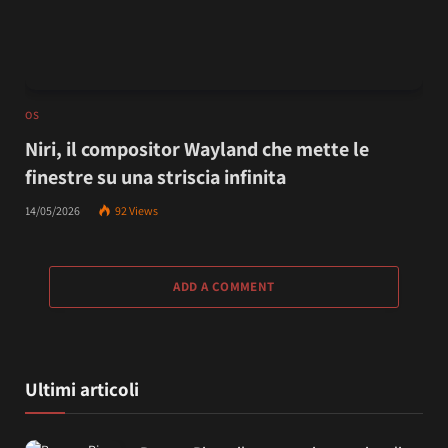
OS
Niri, il compositor Wayland che mette le
finestre su una striscia infinita
14/05/2026
92
Views
ADD A COMMENT
Ultimi articoli