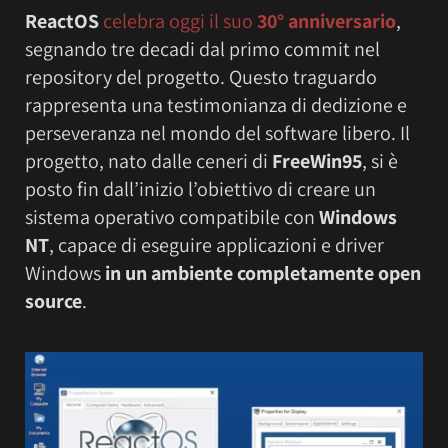
ReactOS
celebra oggi il suo
30° anniversario
,
segnando tre decadi dal primo commit nel
repository del progetto. Questo traguardo
rappresenta una testimonianza di dedizione e
perseveranza nel mondo del software libero. Il
progetto, nato dalle ceneri di
FreeWin95
, si è
posto fin dall’inizio l’obiettivo di creare un
sistema operativo compatibile con
Windows
NT
, capace di eseguire applicazioni e driver
Windows
in un ambiente completamente open
source
.