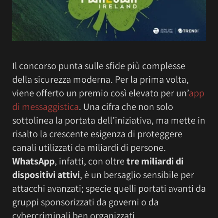
Il concorso punta sulle sfide più complesse
della sicurezza moderna. Per la prima volta,
viene offerto un premio così elevato per un’
app
di messaggistica
. Una cifra che non solo
sottolinea la portata dell’iniziativa, ma mette in
risalto la crescente esigenza di proteggere
canali utilizzati da miliardi di persone.
WhatsApp
, infatti, con oltre
tre miliardi di
dispositivi attivi
, è un bersaglio sensibile per
attacchi avanzati; specie quelli portati avanti da
gruppi sponsorizzati da governi o da
cybercriminali ben organizzati.