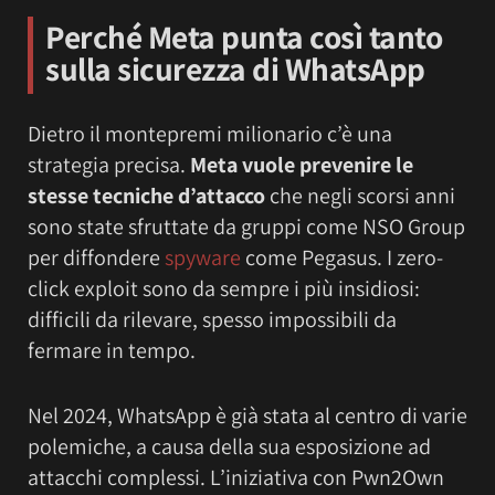
Perché Meta punta così tanto
sulla sicurezza di WhatsApp
Dietro il montepremi milionario c’è una
strategia precisa.
Meta vuole prevenire le
stesse tecniche d’attacco
che negli scorsi anni
sono state sfruttate da gruppi come NSO Group
per diffondere
spyware
come Pegasus. I zero-
click exploit sono da sempre i più insidiosi:
difficili da rilevare, spesso impossibili da
fermare in tempo.
Nel 2024, WhatsApp è già stata al centro di varie
polemiche, a causa della sua esposizione ad
attacchi complessi. L’iniziativa con Pwn2Own