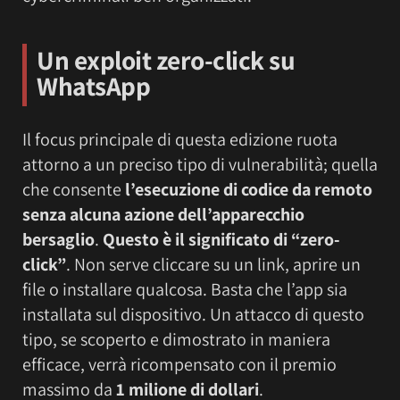
Un exploit zero-click su
WhatsApp
Il focus principale di questa edizione ruota
attorno a un preciso tipo di vulnerabilità; quella
che consente
l’esecuzione di codice da remoto
senza alcuna azione dell’apparecchio
bersaglio
.
Questo è il significato di “zero-
click”
. Non serve cliccare su un link, aprire un
file o installare qualcosa. Basta che l’app sia
installata sul dispositivo. Un attacco di questo
tipo, se scoperto e dimostrato in maniera
efficace, verrà ricompensato con il premio
massimo da
1 milione di dollari
.