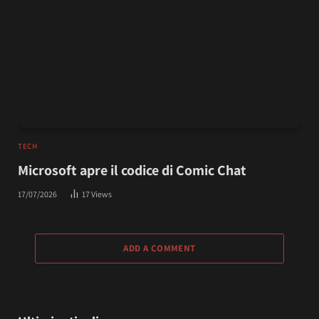
TECH
Microsoft apre il codice di Comic Chat
17/07/2026
17
Views
ADD A COMMENT