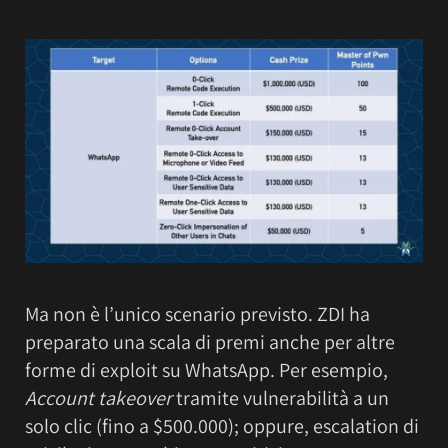
Ma non è l’unico scenario previsto. ZDI ha
preparato una scala di premi anche per altre
forme di exploit su WhatsApp. Per esempio,
Account takeover
tramite vulnerabilità a un
solo clic (fino a $500.000); oppure, escalation di