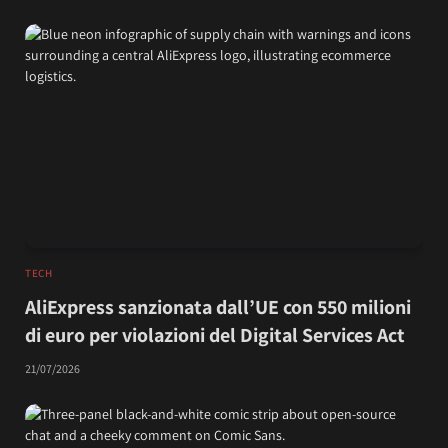
TECH
AliExpress sanzionata dall’UE con 550 milioni
di euro per violazioni del Digital Services Act
21/07/2026