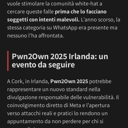
vuole stimolare la comunità white-hat a
cercare queste falle
prima che lo facciano
soggetti con intenti malevoli.
L’anno scorso, la
stessa categoria su WhatsApp era presente ma
nessuno l’ha affrontata.
Pwn2Own 2025 Irlanda: un
evento da seguire
A Cork, in Irlanda,
Pwn2Own 2025
potrebbe
rappresentare un nuovo standard nella
divulgazione responsabile delle vulnerabilità. Il
coinvolgimento diretto di Meta e l’apertura
verso attacchi reali e pratici lo rendono un
appuntamento da non perdere per chi si