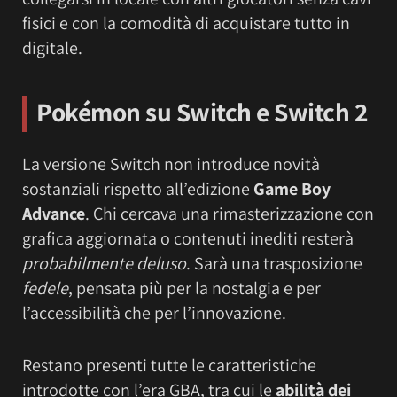
fisici e con la comodità di acquistare tutto in
digitale.
Pokémon
su Switch e Switch 2
La versione Switch non introduce novità
sostanziali rispetto all’edizione
Game Boy
Advance
. Chi cercava una rimasterizzazione con
grafica aggiornata o contenuti inediti resterà
probabilmente deluso
. Sarà una trasposizione
fedele
, pensata più per la nostalgia e per
l’accessibilità che per l’innovazione.
Restano presenti tutte le caratteristiche
introdotte con l’era GBA, tra cui le
abilità dei