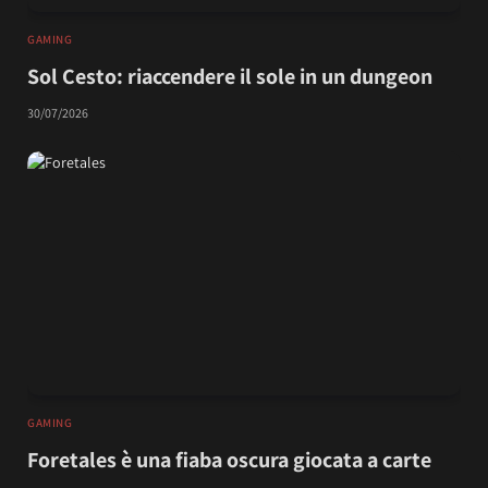
GAMING
Sol Cesto: riaccendere il sole in un dungeon
30/07/2026
GAMING
Foretales è una fiaba oscura giocata a carte