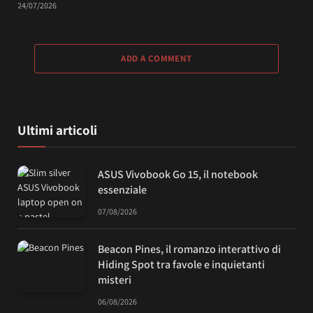
24/07/2026
ADD A COMMENT
Ultimi articoli
ASUS Vivobook Go 15, il notebook
essenziale
07/08/2026
Beacon Pines, il romanzo interattivo di
Hiding Spot tra favole e inquietanti
misteri
06/08/2026