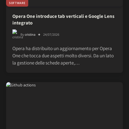
SOFTWARE
Opera One introduce tab verticali e Google Lens
integrato
By
cristina
24/07/2026
Opera ha distribuito un aggiornamento per Opera
One che tocca due aspetti molto diversi. Da un lato
la gestione delle schede aperte,…