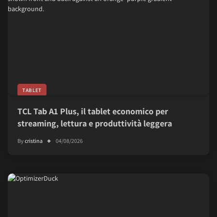
TABLET
TCL Tab A1 Plus, il tablet economico per
streaming, lettura e produttività leggera
By
cristina
04/08/2026