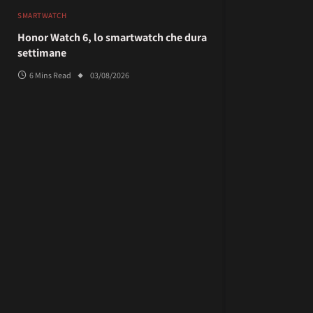
SMARTWATCH
Honor Watch 6, lo smartwatch che dura
settimane
6 Mins Read
03/08/2026