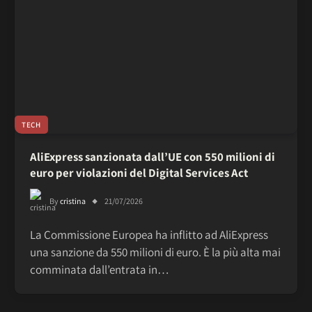
TECH
AliExpress sanzionata dall’UE con 550 milioni di
euro per violazioni del Digital Services Act
By
cristina
21/07/2026
La Commissione Europea ha inflitto ad AliExpress
una sanzione da 550 milioni di euro. È la più alta mai
comminata dall’entrata in…