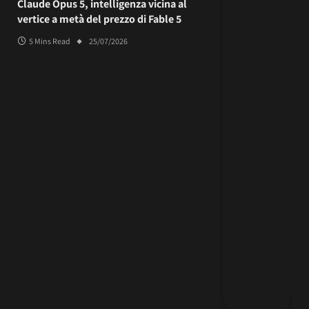
Claude Opus 5, intelligenza vicina al
vertice a metà del prezzo di Fable 5
5 Mins Read
25/07/2026