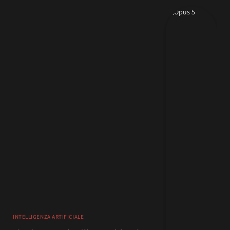
INTELLIGENZA ARTIFICIALE