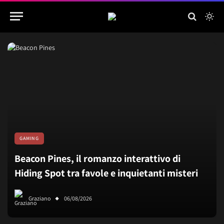
GAMING
Beacon Pines, il romanzo interattivo di
Hiding Spot tra favole e inquietanti misteri
Graziano
06/08/2026