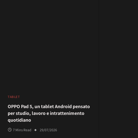
TABLET
OPPO Pad 5, un tablet Android pensato
per studio, lavoro e intrattenimento
quotidiano
7 Mins Read
29/07/2026