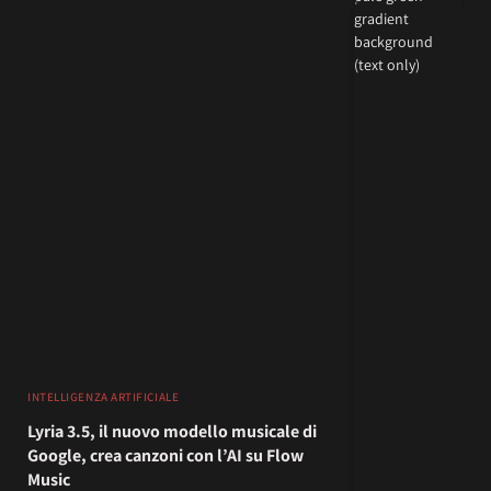
INTELLIGENZA ARTIFICIALE
Lyria 3.5, il nuovo modello musicale di
Google, crea canzoni con l’AI su Flow
Music