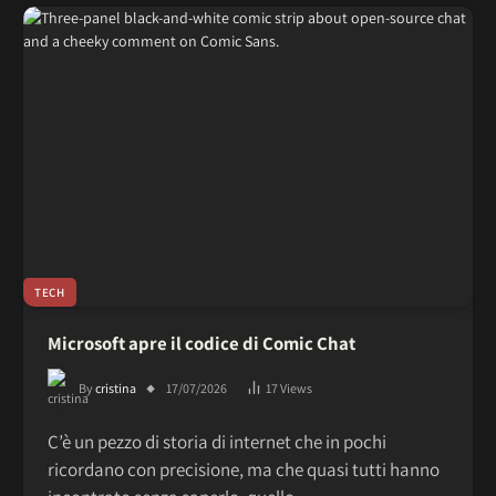
TECH
Microsoft apre il codice di Comic Chat
By
cristina
17/07/2026
17
Views
C’è un pezzo di storia di internet che in pochi
ricordano con precisione, ma che quasi tutti hanno