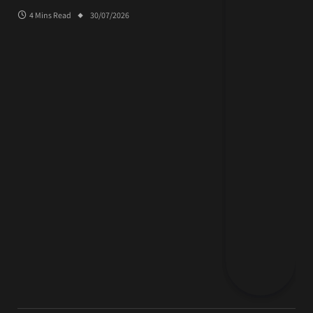
4 Mins Read
30/07/2026