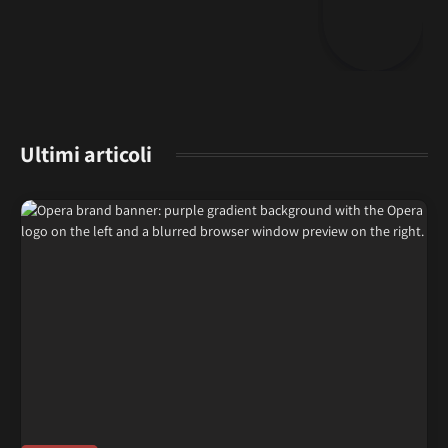
Ultimi articoli