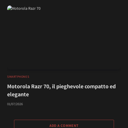
SMARTPHONES
Motorola Razr 70, il pieghevole compatto ed
elegante
01/07/2026
ADD A COMMENT