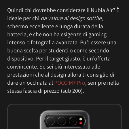
Quindi chi dovrebbe considerare il Nubia Air? È
ideale per chi
da valore al design sottile
,
schermo eccellente e lunga durata della
batteria, e che non ha esigenze di gaming
intenso o fotografia avanzata. Può essere una
buona scelta per studenti o come secondo
dispositivo. Per il target giusto, è un’offerta
convincente. Se sei più interessato alle
prestazioni che al design allora ti consiglio di
dare un occhiata al
POCO M7 Pro
, sempre nella
stessa fascia di prezzo (sub 200).