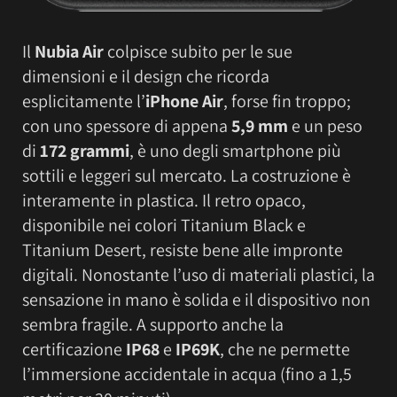
Il
Nubia Air
colpisce subito per le sue
dimensioni e il design che ricorda
esplicitamente l’
iPhone Air
, forse fin troppo;
con uno spessore di appena
5,9 mm
e un peso
di
172 grammi
, è uno degli smartphone più
sottili e leggeri sul mercato. La costruzione è
interamente in plastica. Il retro opaco,
disponibile nei colori Titanium Black e
Titanium Desert, resiste bene alle impronte
digitali. Nonostante l’uso di materiali plastici, la
sensazione in mano è solida e il dispositivo non
sembra fragile. A supporto anche la
certificazione
IP68
e
IP69K
, che ne permette
l’immersione accidentale in acqua (fino a 1,5