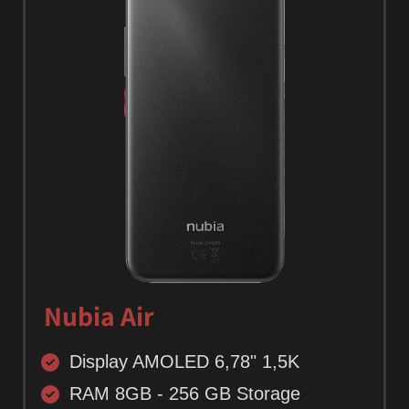
Nubia Air
Display AMOLED 6,78" 1,5K
RAM 8GB - 256 GB Storage