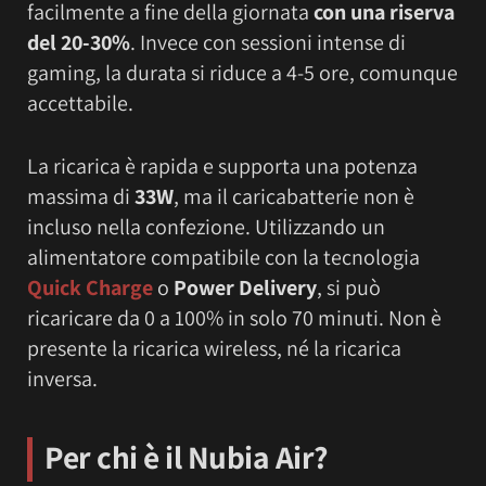
facilmente a fine della giornata
con una riserva
del 20-30%
. Invece con sessioni intense di
gaming, la durata si riduce a 4-5 ore, comunque
accettabile.
La ricarica è rapida e supporta una potenza
massima di
33W
, ma il caricabatterie non è
incluso nella confezione. Utilizzando un
alimentatore compatibile con la tecnologia
Quick Charge
o
Power Delivery
, si può
ricaricare da 0 a 100% in solo 70 minuti. Non è
presente la ricarica wireless, né la ricarica
inversa.
Per chi è il Nubia Air?