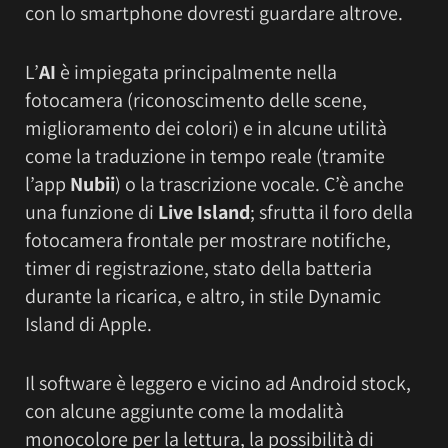
con lo smartphone dovresti guardare altrove.
L’
AI
è impiegata principalmente nella
fotocamera (riconoscimento delle scene,
miglioramento dei colori) e in alcune utilità
come la traduzione in tempo reale (tramite
l’app
Nubii
) o la trascrizione vocale. C’è anche
una funzione di
Live Island
; sfrutta il foro della
fotocamera frontale per mostrare notifiche,
timer di registrazione, stato della batteria
durante la ricarica, e altro, in stile Dynamic
Island di Apple.
Il software è leggero e vicino ad Android stock,
con alcune aggiunte come la modalità
monocolore per la lettura, la possibilità di