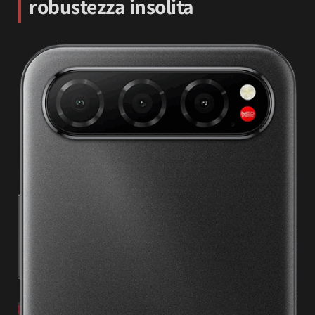
robustezza insolita