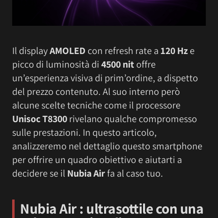
Il display
AMOLED
con refresh rate a
120 Hz
e
picco di luminosità di
4500 nit
offre
un’esperienza visiva di prim’ordine, a dispetto
del prezzo contenuto. Al suo interno però
alcune scelte tecniche come il processore
Unisoc T8300
rivelano qualche compromesso
sulle prestazioni. In questo articolo,
analizzeremo nel dettaglio questo smartphone
per offrire un quadro obiettivo e aiutarti a
decidere se il
Nubia Air
fa al caso tuo.
Nubia Air
: ultrasottile con una