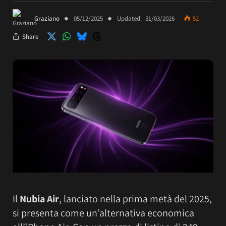
Graziano
05/12/2025
Updated:
31/03/2026
52
Share
Il
Nubia Air
, lanciato nella prima metà del 2025,
si presenta come un’alternativa economica