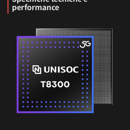
performance