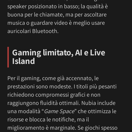
speaker posizionato in basso; la qualità è
buona per le chiamate, ma per ascoltare
musica o guardare video è meglio usare
auricolari Bluetooth.
Gaming limitato, AI e Live
Island
Per il gaming, come già accennato, le
prestazioni sono modeste. I titoli più pesanti
richiedono compromessi grafici e non
raggiungono fluidità ottimali. Nubia include
una modalità “
Game Space
” che ottimizza le
risorse e blocca le notifiche, ma il
miglioramento è marginale. Se giochi spesso