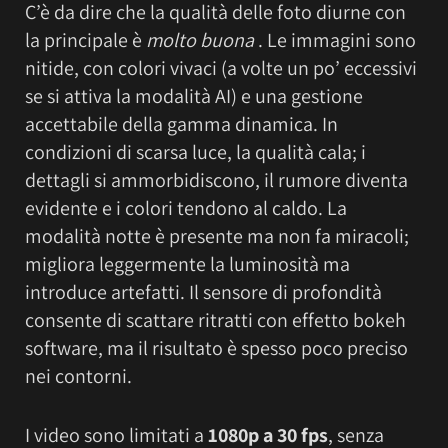
C’è da dire che la qualità delle foto diurne con
la principale è
molto buona
. Le immagini sono
nitide, con colori vivaci (a volte un po’ eccessivi
se si attiva la modalità AI) e una gestione
accettabile della gamma dinamica. In
condizioni di scarsa luce, la qualità cala; i
dettagli si ammorbidiscono, il rumore diventa
evidente e i colori tendono al caldo. La
modalità notte è presente ma non fa miracoli;
migliora leggermente la luminosità ma
introduce artefatti. Il sensore di profondità
consente di scattare ritratti con effetto bokeh
software, ma il risultato è spesso poco preciso
nei contorni.
I video sono limitati a
1080p a 30 fps
, senza