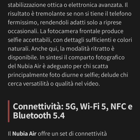
stabilizzazione ottica o elettronica avanzata. Il
risultato è tremolante se non si tiene il telefono
fermissimo, rendendoli adatti solo a riprese
occasionali. La fotocamera frontale produce
selfie accettabili, con dettagli sufficienti e colori
naturali. Anche qui, la modalità ritratto è
disponibile. In sintesi il comparto fotografico
del Nubia Air è adeguato per chi scatta
principalmente foto diurne e selfie; delude chi
cerca versatilità o qualità nel video.
Connettività: 5G, Wi-Fi 5, NFC e
Bluetooth 5.4
Il
Nubia Air
offre un set di connettività