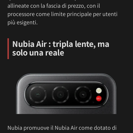
allineate con la fascia di prezzo, con il
processore come limite principale per utenti
più esigenti.
Nubia Air : tripla lente, ma
solo una reale
Nubia promuove il Nubia Air come dotato di