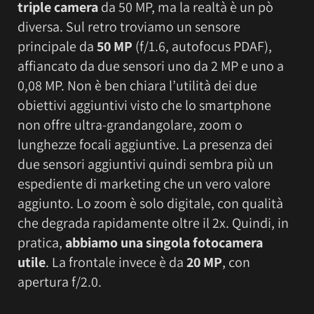
triple camera
da 50 MP, ma la realtà è un pò
diversa. Sul retro troviamo un sensore
principale da
50 MP
(f/1.6, autofocus PDAF),
affiancato da due sensori uno da 2 MP e uno a
0,08 MP. Non è ben chiara l’utilità dei due
obiettivi aggiuntivi visto che lo smartphone
non offre ultra-grandangolare, zoom o
lunghezze focali aggiuntive. La presenza dei
due sensori aggiuntivi quindi sembra più un
espediente di marketing che un vero valore
aggiunto. Lo zoom è solo digitale, con qualità
che degrada rapidamente oltre il 2x. Quindi, in
pratica,
abbiamo una singola fotocamera
utile
. La frontale invece è da
20 MP
, con
apertura f/2.0.