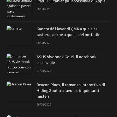
iPad 11, il tablet più accessibile di Apple
08/08/2026
Kanata dà i layer di QMK a qualsiasi
tastiera, anche a quella del portatile
08/08/2026
ASUS Vivobook Go 15, il notebook
essenziale
07/08/2026
Beacon Pines, il romanzo interattivo di
Hiding Spot tra favole e inquietanti
misteri
06/08/2026