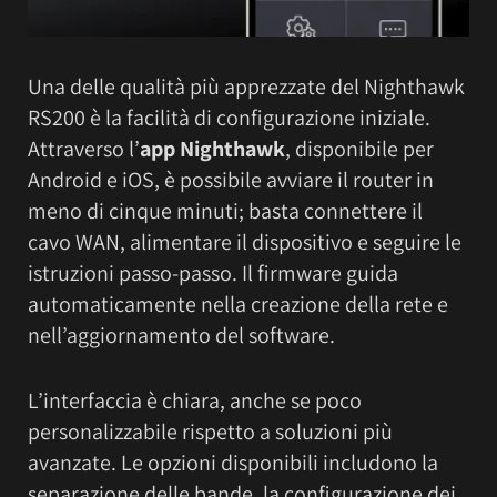
Una delle qualità più apprezzate del Nighthawk
RS200 è la facilità di configurazione iniziale.
Attraverso l’
app Nighthawk
, disponibile per
Android e iOS, è possibile avviare il router in
meno di cinque minuti; basta connettere il
cavo WAN, alimentare il dispositivo e seguire le
istruzioni passo-passo. Il firmware guida
automaticamente nella creazione della rete e
nell’aggiornamento del software.
L’interfaccia è chiara, anche se poco
personalizzabile rispetto a soluzioni più
avanzate. Le opzioni disponibili includono la
separazione delle bande, la configurazione dei