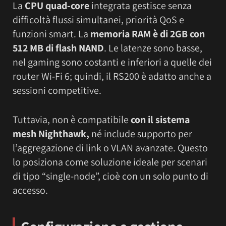
La
CPU quad-core
integrata gestisce senza
difficoltà flussi simultanei, priorità QoS e
funzioni smart. La
memoria RAM è di 2GB con
512 MB di flash NAND
. Le latenze sono basse,
nel gaming sono costanti e inferiori a quelle dei
router Wi-Fi 6; quindi, il RS200 è adatto anche a
sessioni competitive.
Tuttavia, non è compatibile
con il sistema
mesh Nighthawk,
né include supporto per
l’aggregazione di link o VLAN avanzate. Questo
lo posiziona come soluzione ideale per scenari
di tipo “single-node”, cioè con un solo punto di
accesso.