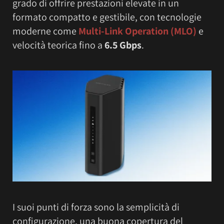
grado di offrire prestazioni elevate in un
formato compatto e gestibile, con tecnologie
moderne come
Multi-Link Operation (MLO)
e
velocità teorica fino a
6.5 Gbps
.
I suoi punti di forza sono la semplicità di
configurazione, una buona copertura del