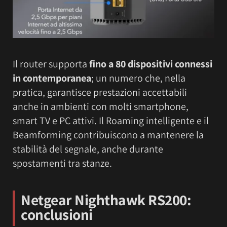
Il router supporta
fino a 80 dispositivi connessi
in contemporanea
; un numero che, nella
pratica, garantisce prestazioni accettabili
anche in ambienti con molti smartphone,
smart TV e PC attivi. Il Roaming intelligente e il
Beamforming contribuiscono a mantenere la
stabilità del segnale, anche durante
spostamenti tra stanze.
Netgear Nighthawk RS200:
conclusioni