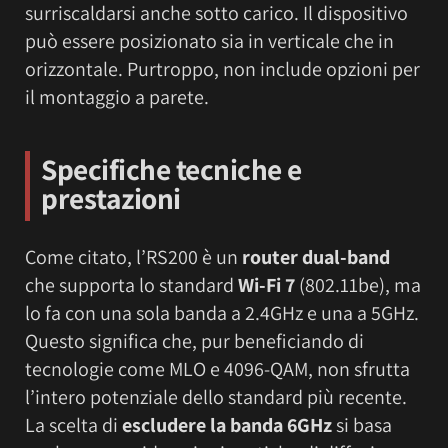
surriscaldarsi anche sotto carico. Il dispositivo
può essere posizionato sia in verticale che in
orizzontale. Purtroppo, non include opzioni per
il montaggio a parete.
Specifiche tecniche e
prestazioni
Come citato, l’RS200 è un
router dual-band
che supporta lo standard
Wi-Fi 7
(802.11be), ma
lo fa con una sola banda a 2.4GHz e una a 5GHz.
Questo significa che, pur beneficiando di
tecnologie come MLO e 4096-QAM, non sfrutta
l’intero potenziale dello standard più recente.
La scelta di
escludere la banda 6GHz
si basa