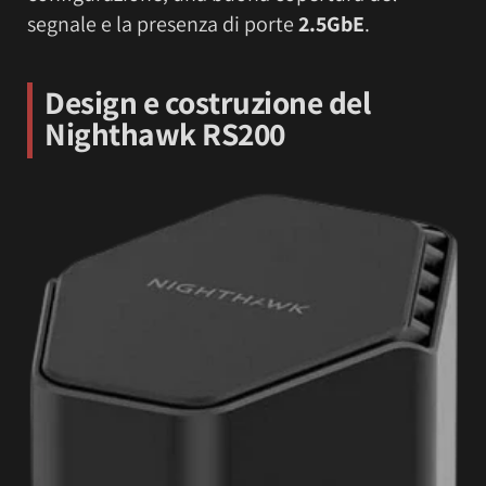
segnale e la presenza di porte
2.5GbE
.
Design e costruzione del
Nighthawk RS200