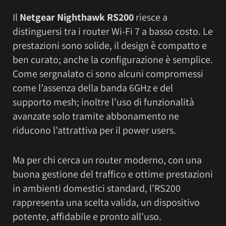
Il
Netgear Nighthawk RS200
riesce a
distinguersi tra i router Wi-Fi 7 a basso costo. Le
prestazioni sono solide, il design è compatto e
ben curato; anche la configurazione è semplice.
Come sergnalato ci sono alcuni compromessi
come l’assenza della banda 6GHz e del
supporto mesh; inoltre l’uso di funzionalità
avanzate solo tramite abbonamento ne
riducono l’attrattiva per il power users.
Ma per chi cerca un router moderno, con una
buona gestione del traffico e ottime prestazioni
in ambienti domestici standard, l’RS200
rappresenta una scelta valida, un dispositivo
potente, affidabile e pronto all’uso.