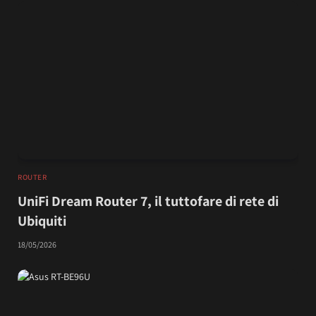
ROUTER
UniFi Dream Router 7, il tuttofare di rete di
Ubiquiti
18/05/2026