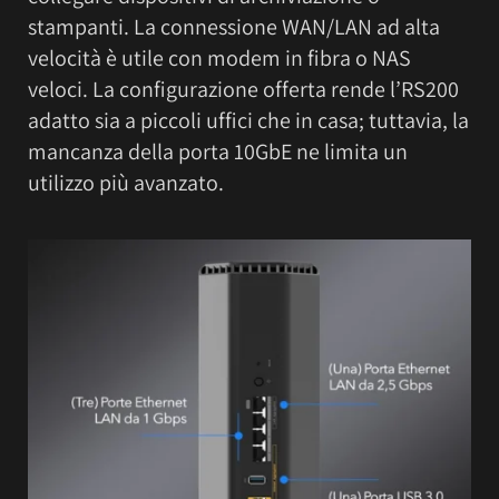
stampanti. La connessione WAN/LAN ad alta
velocità è utile con modem in fibra o NAS
veloci. La configurazione offerta rende l’RS200
adatto sia a piccoli uffici che in casa; tuttavia, la
mancanza della porta 10GbE ne limita un
utilizzo più avanzato.