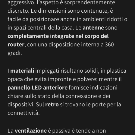
aggressivo, l’aspetto è sorprendentemente
discreto. Le dimensioni sono contenute, è
facile da posizionare anche in ambienti ridotti o
in spazi centrali della casa. Le
antenne
sono
completamente integrate nel corpo del
router
, con una disposizione interna a 360
gradi.
I
materiali
impiegati risultano solidi, in plastica
opaca che evita impronte e polvere; mentre il
pannello LED anteriore
fornisce indicazioni
chiare sullo stato della connessione e dei
dispositivi. Sul
retro
si trovano le porte per la
connettività.
La
ventilazione
è passiva è tende a non