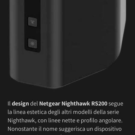
Il
design
del
Netgear Nighthawk RS200
segue
la linea estetica degli altri modelli della serie
Nighthawk, con linee nette e profilo angolare.
Nonostante il nome suggerisca un dispositivo