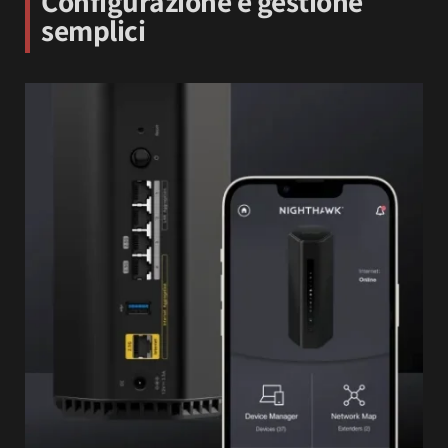
Configurazione e gestione
semplici