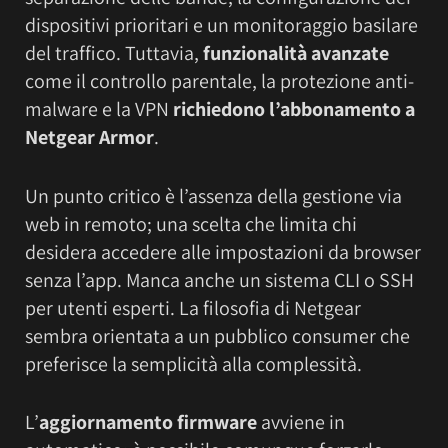
dispositivi prioritari e un monitoraggio basilare
del traffico. Tuttavia,
funzionalità avanzate
come il controllo parentale, la protezione anti-
malware e la VPN
richiedono l’abbonamento a
Netgear Armor
.
Un punto critico è l’assenza della gestione via
web in remoto; una scelta che limita chi
desidera accedere alle impostazioni da browser
senza l’app. Manca anche un sistema CLI o SSH
per utenti esperti. La filosofia di Netgear
sembra orientata a un pubblico consumer che
preferisce la semplicità alla complessità.
L’
aggiornamento firmware
avviene in