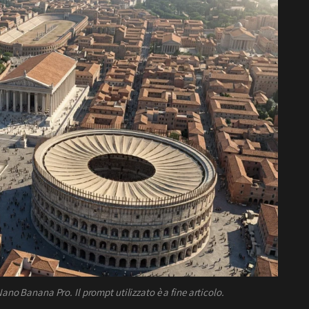
no Banana Pro. Il prompt utilizzato è a fine articolo.