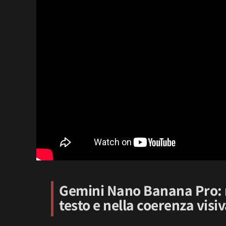
Gemini Nano Banana Pro
:
testo e nella coerenza visi