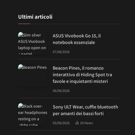
Ultimi articoli
ASUS Vivobook Go 15, il
notebook essenziale
07/08/2026
Beacon Pines, il romanzo
interattivo di Hiding Spot tra
favole e inquietanti misteri
06/08/2026
Sony ULT Wear, cuffie bluetooth
per amanti dei bassi forti
05/08/2026
19
Views