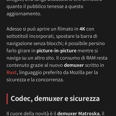
quanto il pubblico tenesse a questo
aggiornamento.
Adesso si può aprire un filmato in
4K
con
sottotitoli incorporati, spostare la barra di
navigazione senza blocchi; è possibile persino
farlo girare in
picture-in-picture
mentre si
naviga su un altro sito. Il consumo di RAM resta
contenuto grazie al nuovo
demuxer
scritto in
Rust
, linguaggio preferito da Mozilla per la
sicurezza e la concorrenza.
Codec, demuxer e sicurezza
Il cuore della novità è il
demuxer Matroska
, il