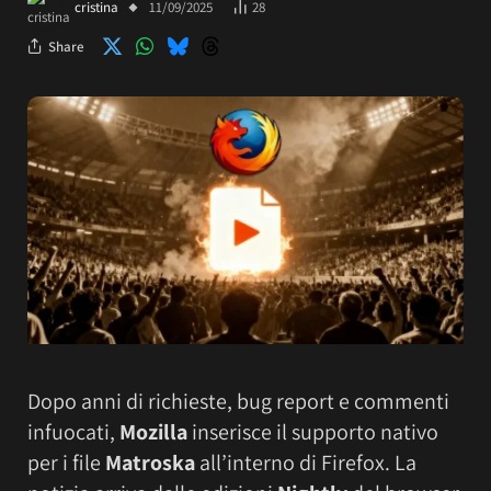
cristina
11/09/2025
28
Share
Dopo anni di richieste, bug report e commenti
infuocati,
Mozilla
inserisce il supporto nativo
per i file
Matroska
all’interno di Firefox. La