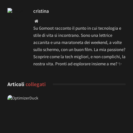
cristina
Website
Su Gomoot racconto il punto in cui tecnologia e
stile di vita si incontrano. Sono una lettrice
accanita e una maratoneta dei weekend, a volte
sullo schermo, con un buon film. La mia passione?
Scoprire come la tech migliori, e non complichi, la
nostra vita. Pronti ad esplorare insieme a me? ✨
Articoli
collegati