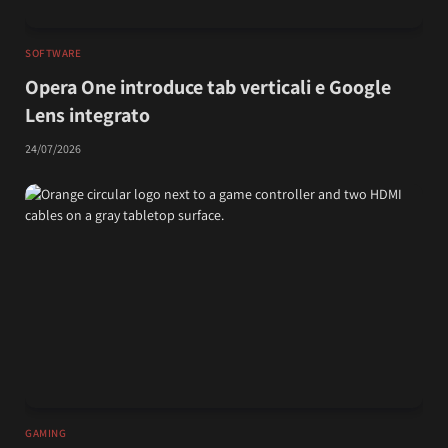
SOFTWARE
Opera One introduce tab verticali e Google
Lens integrato
24/07/2026
GAMING