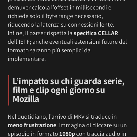
demuxer calcola l’offset in millisecondi e
richiede solo il byte range necessario,
riducendo la latenza su connessioni lente.
Infine, il parser rispetta la
specifica CELLAR
dell’IETF; anche eventuali estensioni future del
formato saranno più semplici da
implementare.
L’impatto su chi guarda serie,
film e clip ogni giorno su
Mozilla
Nel quotidiano, l’arrivo di MKV si traduce in
meno frustrazione
. Immagina di cliccare su un
episodio in formato
1080p
con traccia audio in