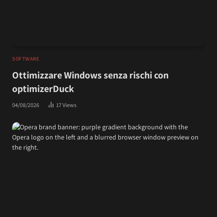
SOFTWARE
Ottimizzare Windows senza rischi con
optimizerDuck
04/08/2026
17
Views