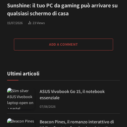
Sunshine: il tuo PC da gaming può arrivare su
qualsiasi schermo di casa
15/07/2026
23
Views
ADD A COMMENT
Ultimi articoli
ASUS Vivobook Go 15, il notebook
essenziale
07/08/2026
Beacon Pines, il romanzo interattivo di