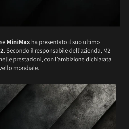
ese
MiniMax
ha presentato il suo ultimo
M2
. Secondo il responsabile dell’azienda, M2
nelle prestazioni, con l’ambizione dichiarata
livello mondiale.