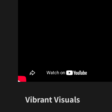
Vibrant Visuals